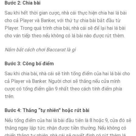
Bước 2: Chia bài
Sau khi hết thời gian cược, nhà cái thực hiện chia hai lá bài
cho cả Player và Banker, với thứ tự chia bài bắt đầu từ
Player. Trong quá trình chia bài, nhà cái sẽ để lại hai lá bài
cho ván tiếp theo nếu không có lá bài nào được rút thêm.
Nắm bắt cách chơi Baccarat là gì
Bước 3: Công bố điểm
Sau khi chia bài, nhà cái sẽ tính tổng điểm của hai lá bài cho
cả Player và Banker. Người chơi sẽ thắng nếu cửa mình
cược có tổng điểm gần 9 nhất theo cách tính điểm phía
trên.
Bước 4: Thắng “tự nhiên” hoặc rút bài
Nếu tổng điểm của hai lá bài đầu tiên là 8 hoặc 9, cửa đó sẽ
thắng ngay lập tức. nhận được tiền thưởng. Nếu không có
chiến thắng tự nhiên, nhà cái sẽ quyết định có rút thêm lá