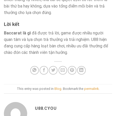
bài thứ ba hay không, dựa vào tổng điểm mỗi bên và trả
thưởng cho lựa chọn đúng.
Lời kết
Baccarat là gì
đã được trả lời, game được nhiều người
quan tâm và lựa chọn trà thưởng và trải nghiệm. U88 hiện
đang cung cấp hàng loạt bàn chơi, nhiều ưu đãi thưởng để
chào đón các thành viên tận hưởng.
This entry was posted in
Blog
. Bookmark the
permalink
.
U88.CYOU