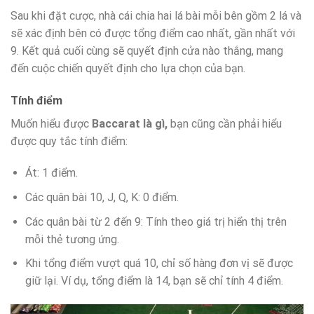
Sau khi đặt cược, nhà cái chia hai lá bài mỗi bên gồm 2 lá và
sẽ xác định bên có được tổng điểm cao nhất, gần nhất với
9. Kết quả cuối cùng sẽ quyết định cửa nào thắng, mang
đến cuộc chiến quyết định cho lựa chọn của bạn.
Tính điểm
Muốn hiểu được
Baccarat là gì,
bạn cũng cần phải hiểu
được quy tắc tính điểm:
Át: 1 điểm.
Các quân bài 10, J, Q, K: 0 điểm.
Các quân bài từ 2 đến 9: Tính theo giá trị hiển thị trên
mỗi thẻ tương ứng.
Khi tổng điểm vượt quá 10, chỉ số hàng đơn vị sẽ được
giữ lại. Ví dụ, tổng điểm là 14, bạn sẽ chỉ tính 4 điểm.