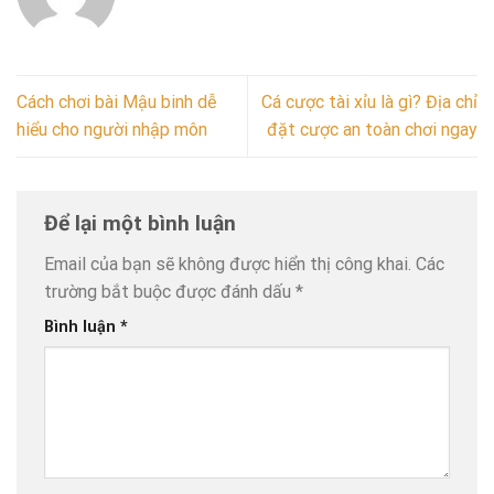
Cách chơi bài Mậu binh dễ
Cá cược tài xỉu là gì? Địa chỉ
hiểu cho người nhập môn
đặt cược an toàn chơi ngay
Để lại một bình luận
Email của bạn sẽ không được hiển thị công khai.
Các
trường bắt buộc được đánh dấu
*
Bình luận
*