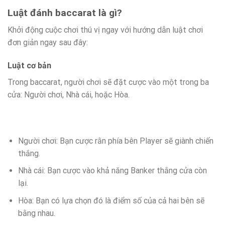
Luật đánh baccarat là gì?
Khởi động cuộc chơi thú vị ngay với hướng dẫn luật chơi
đơn giản ngay sau đây:
Luật cơ bản
Trong baccarat, người chơi sẽ đặt cược vào một trong ba
cửa: Người chơi, Nhà cái, hoặc Hòa.
Người chơi: Bạn cược rằn phía bên Player sẽ giành chiến
thắng.
Nhà cái: Bạn cược vào khả năng Banker thắng cửa còn
lại.
Hòa: Bạn có lựa chọn đó là điểm số của cả hai bên sẽ
bằng nhau.