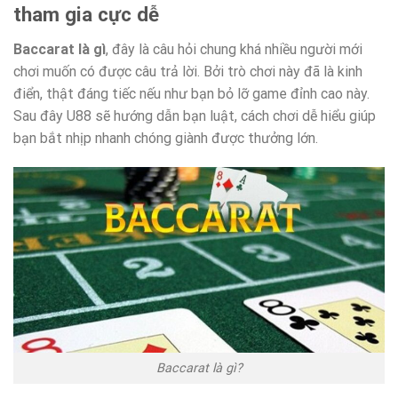
tham gia cực dễ
Baccarat là gì
, đây là câu hỏi chung khá nhiều người mới
chơi muốn có được câu trả lời. Bởi trò chơi này đã là kinh
điển, thật đáng tiếc nếu như bạn bỏ lỡ game đỉnh cao này.
Sau đây U88 sẽ hướng dẫn bạn luật, cách chơi dễ hiểu giúp
bạn bắt nhịp nhanh chóng giành được thưởng lớn.
Baccarat là gì?